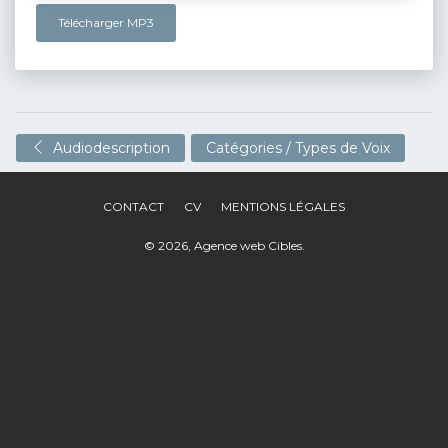
Télécharger MP3
Audiodescription
Catégories / Types de Voix
CONTACT
CV
MENTIONS LÉGALES
© 2026,
Agence web Cibles
.