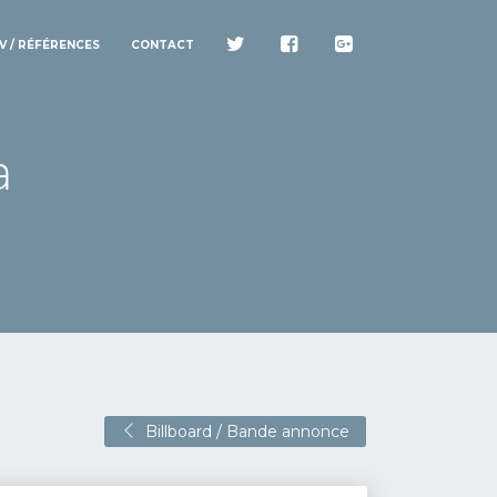
V / RÉFÉRENCES
CONTACT
Billboard / Bande annonce