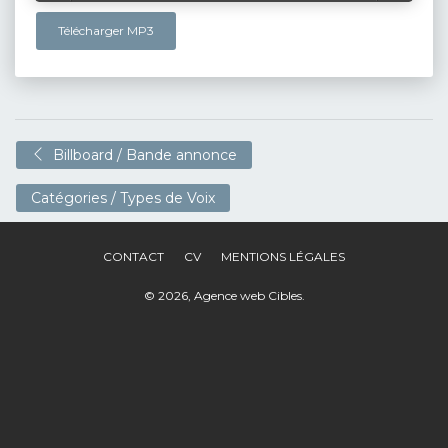
Télécharger MP3
Billboard / Bande annonce
Catégories / Types de Voix
CONTACT
CV
MENTIONS LÉGALES
© 2026,
Agence web Cibles
.