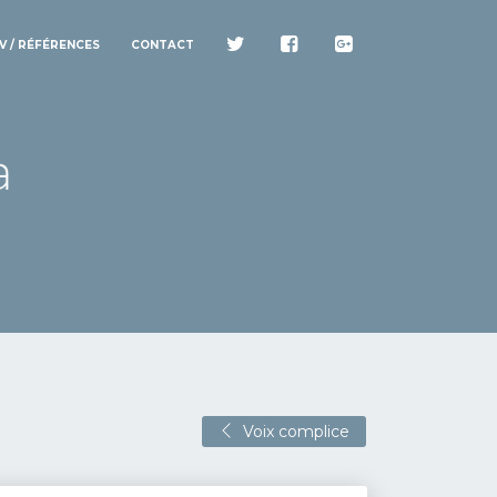
V / RÉFÉRENCES
CONTACT
Voix complice