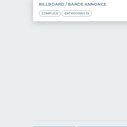
BILLBOARD / BANDE ANNONCE
COMPLICE
ENTHOUSIASTE