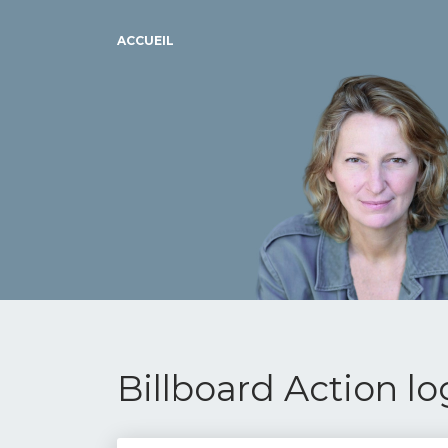
ACCUEIL
Billboard Action 