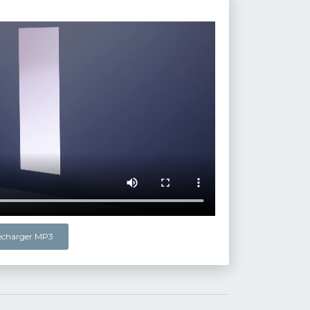
lécharger MP3