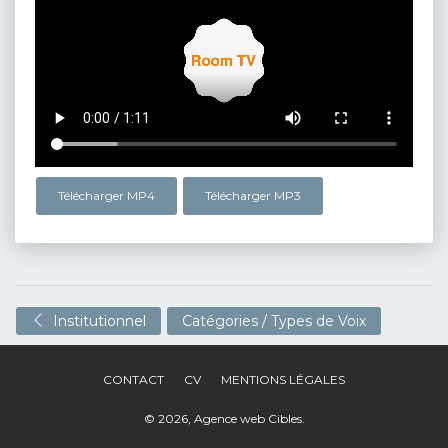
Télécharger MP4
Télécharger MP3
Institutionnel
Catégories / Types de Voix
CONTACT
CV
MENTIONS LÉGALES
© 2026,
Agence web Cibles
.