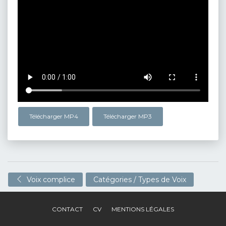
Télécharger MP4
Télécharger MP3
Voix complice
Catégories / Types de Voix
CONTACT
CV
MENTIONS LÉGALES