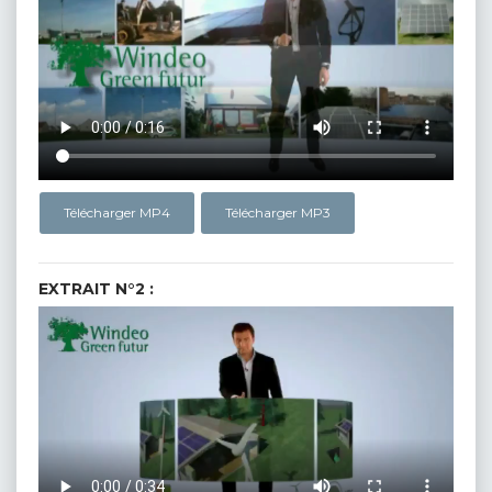
Télécharger MP4
Télécharger MP3
EXTRAIT N°2 :