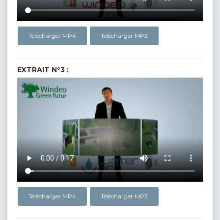
Télécharger MP4
Télécharger MP3
EXTRAIT N°3 :
Télécharger MP4
Télécharger MP3