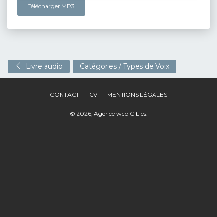
Télécharger MP3
Livre audio
Catégories / Types de Voix
CONTACT
CV
MENTIONS LÉGALES
© 2026,
Agence web Cibles
.