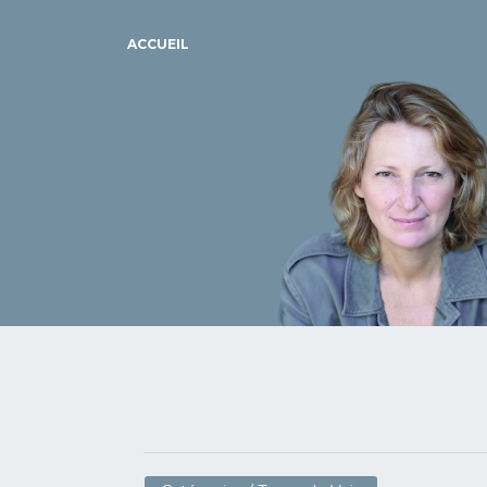
ACCUEIL