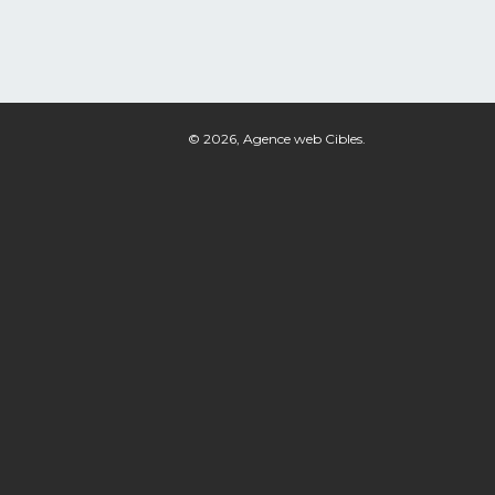
© 2026,
Agence web Cibles
.