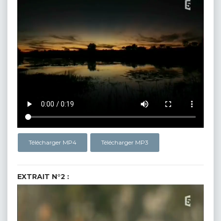
Télécharger MP4
Télécharger MP3
EXTRAIT N°2 :