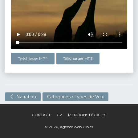
Télécharger MP4
Télécharger MP3
Narration
Catégories / Types de Voix
CONTACT
CV
MENTIONS LÉGALES
© 2026,
Agence web Cibles
.