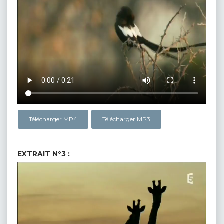
Télécharger MP4
Télécharger MP3
EXTRAIT N°3 :