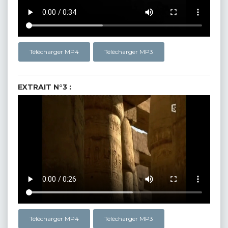
Télécharger MP4
Télécharger MP3
EXTRAIT N°3 :
Télécharger MP4
Télécharger MP3