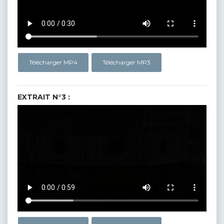
Télécharger MP4
Télécharger MP3
EXTRAIT N°3 :