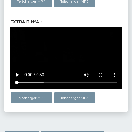
Télécharger MP4
Télécharger MP3
EXTRAIT N°4 :
Télécharger MP4
Télécharger MP3