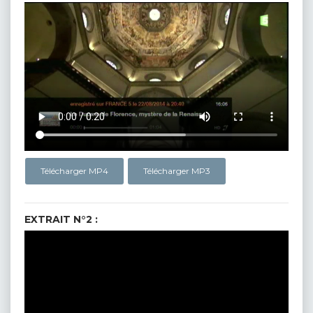
Télécharger MP4
Télécharger MP3
EXTRAIT N°2 :