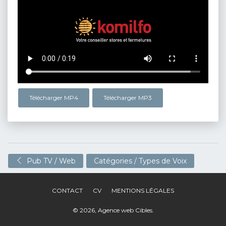
Télécharger MP4
Télécharger MP3
Pub TV / Web
Catégories / Types de Voix
CONTACT
CV
MENTIONS LÉGALES
© 2026,
Agence web Cibles
.