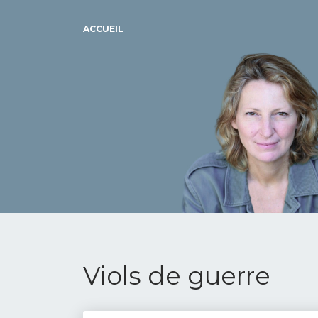
ACCUEIL
Viols de guerre