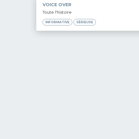
VOICE OVER
Toute l'histoire
INFORMATIVE
SÉRIEUSE