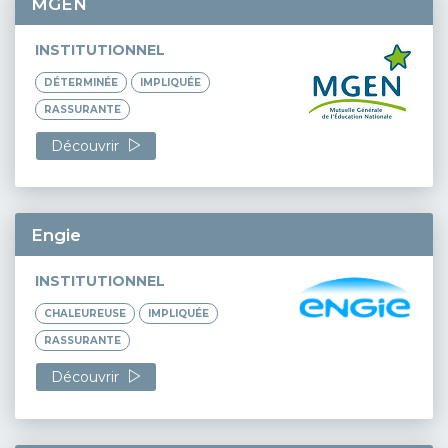
MGEN
INSTITUTIONNEL
DÉTERMINÉE
IMPLIQUÉE
RASSURANTE
Découvrir
Engie
INSTITUTIONNEL
CHALEUREUSE
IMPLIQUÉE
RASSURANTE
Découvrir