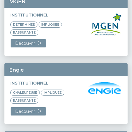
MGEN
INSTITUTIONNEL
DÉTERMINÉE
IMPLIQUÉE
RASSURANTE
Découvrir
Engie
INSTITUTIONNEL
CHALEUREUSE
IMPLIQUÉE
RASSURANTE
Découvrir