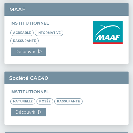
MAAF
INSTITUTIONNEL
AGRÉABLE
INFORMATIVE
RASSURANTE
Découvrir
Société CAC40
INSTITUTIONNEL
NATURELLE
POSÉE
RASSURANTE
Découvrir