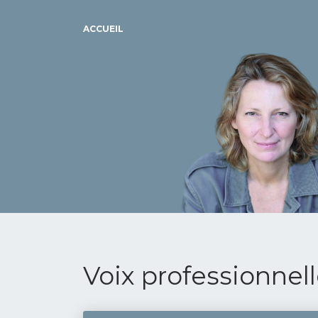
ACCUEIL
Voix professionnel