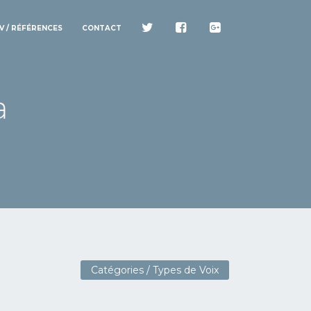
V / RÉFÉRENCES
CONTACT
Catégories / Types de Voix