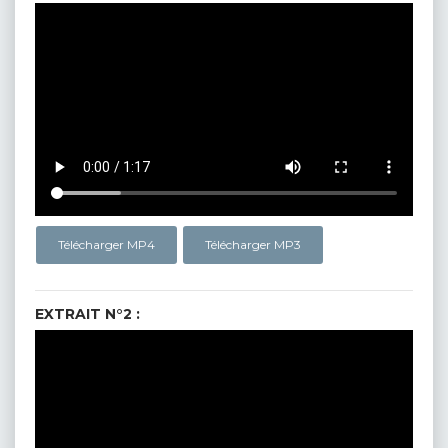
Télécharger MP4
Télécharger MP3
EXTRAIT N°2 :