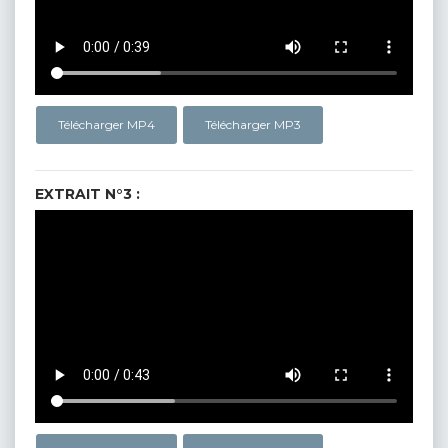
Télécharger MP4
Télécharger MP3
EXTRAIT N°3 :