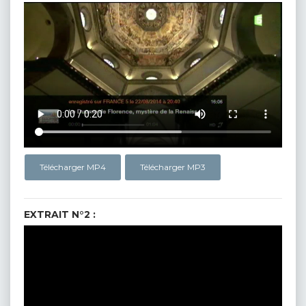
Télécharger MP4
Télécharger MP3
EXTRAIT N°2 :