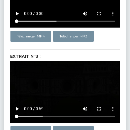
Télécharger MP4
Télécharger MP3
EXTRAIT N°3 :