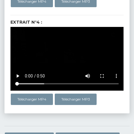
Télécharger MP4
Télécharger MP3
EXTRAIT N°4 :
Télécharger MP4
Télécharger MP3