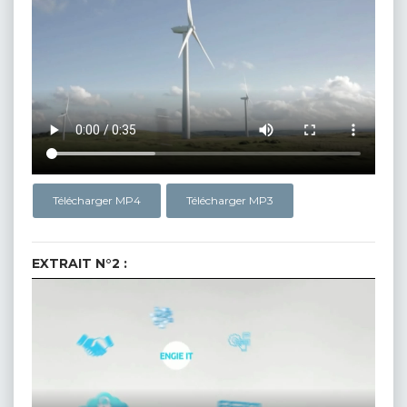
Télécharger MP4
Télécharger MP3
EXTRAIT N°2 :