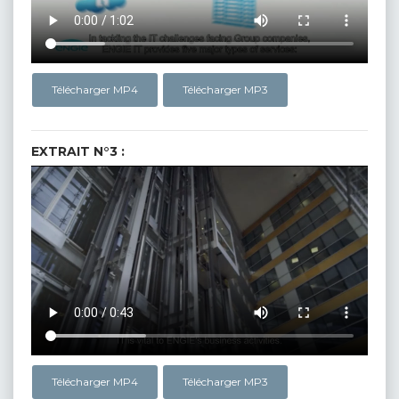
Télécharger MP4
Télécharger MP3
EXTRAIT N°3 :
Télécharger MP4
Télécharger MP3